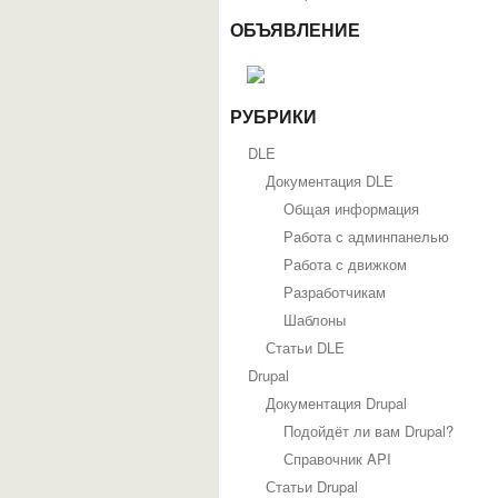
ОБЪЯВЛЕНИЕ
РУБРИКИ
DLE
Документация DLE
Общая информация
Работа с админпанелью
Работа с движком
Разработчикам
Шаблоны
Статьи DLE
Drupal
Документация Drupal
Подойдёт ли вам Drupal?
Справочник API
Статьи Drupal