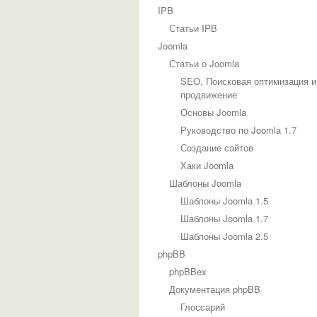
IPB
Статьи IPB
Joomla
Статьи о Joomla
SEO, Поисковая оптимизация и
продвижение
Основы Joomla
Руководство по Joomla 1.7
Создание сайтов
Хаки Joomla
Шаблоны Joomla
Шаблоны Joomla 1.5
Шаблоны Joomla 1.7
Шаблоны Joomla 2.5
phpBB
phpBBex
Документация phpBB
Глоссарий