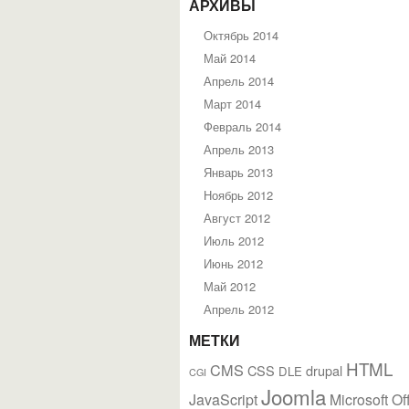
АРХИВЫ
Октябрь 2014
Май 2014
Апрель 2014
Март 2014
Февраль 2014
Апрель 2013
Январь 2013
Ноябрь 2012
Август 2012
Июль 2012
Июнь 2012
Май 2012
Апрель 2012
МЕТКИ
HTML
CMS
CSS
drupal
DLE
CGI
Joomla
JavaScript
Microsoft Of