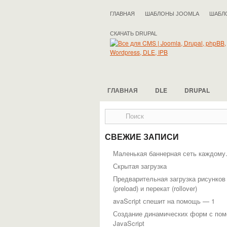
ГЛАВНАЯ
ШАБЛОНЫ JOOMLA
ШАБЛ
СКАЧАТЬ DRUPAL
ГЛАВНАЯ
DLE
DRUPAL
СВЕЖИЕ ЗАПИСИ
Маленькая баннерная сеть каждому
Скрытая загрузка
Предварительная загрузка рисунков
(preload) и перекат (rollover)
avaScript спешит на помощь — 1
Создание динамических форм с по
JavaScript