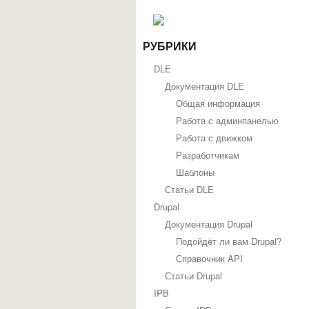
РУБРИКИ
DLE
Документация DLE
Общая информация
Работа с админпанелью
Работа с движком
Разработчикам
Шаблоны
Статьи DLE
Drupal
Документация Drupal
Подойдёт ли вам Drupal?
Справочник API
Статьи Drupal
IPB