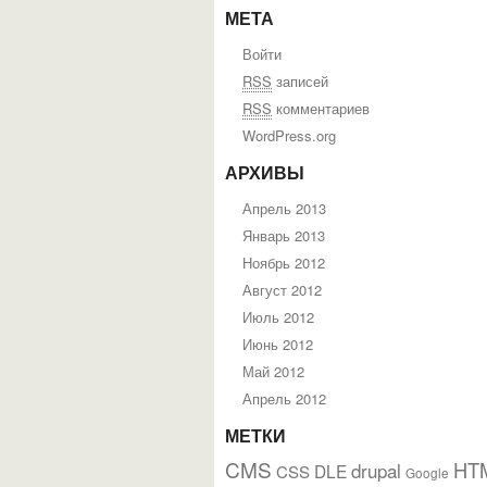
МЕТА
Войти
RSS
записей
RSS
комментариев
WordPress.org
АРХИВЫ
Апрель 2013
Январь 2013
Ноябрь 2012
Август 2012
Июль 2012
Июнь 2012
Май 2012
Апрель 2012
МЕТКИ
CMS
HT
drupal
DLE
CSS
Google