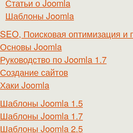
Статьи о Joomla
Шаблоны Joomla
SEO, Поисковая оптимизация и 
Основы Joomla
Руководство по Joomla 1.7
Создание сайтов
Хаки Joomla
Шаблоны Joomla 1.5
Шаблоны Joomla 1.7
Шаблоны Joomla 2.5