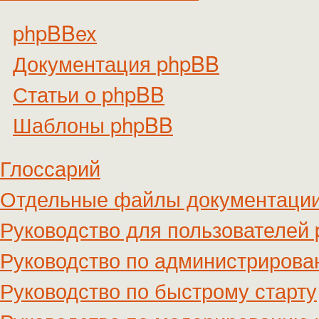
phpBBex
Документация phpBB
Статьи о phpBB
Шаблоны phpBB
Глоссарий
Отдельные файлы документаци
Руководство для пользователей
Руководство по администриров
Руководство по быстрому старту