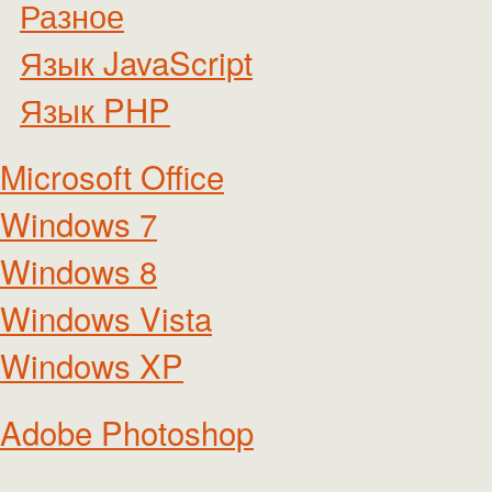
Разное
Язык JavaScript
Язык PHP
Microsoft Office
Windows 7
Windows 8
Windows Vista
Windows XP
Adobe Photoshop