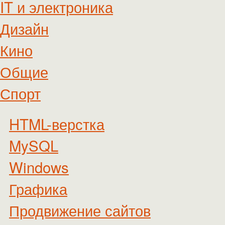
IT и электроника
Дизайн
Кино
Общие
Спорт
HTML-верстка
MySQL
Windows
Графика
Продвижение сайтов