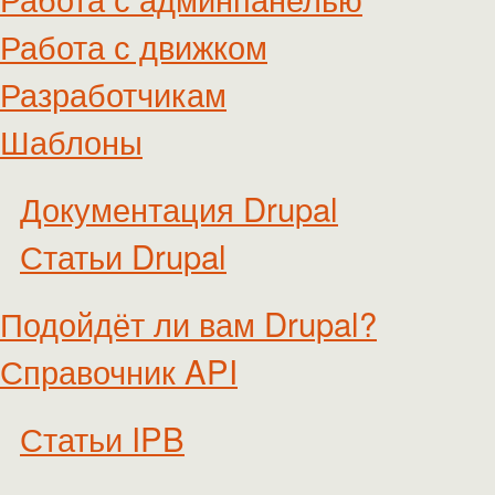
Работа с движком
Разработчикам
Шаблоны
Документация Drupal
Статьи Drupal
Подойдёт ли вам Drupal?
Справочник API
Статьи IPB