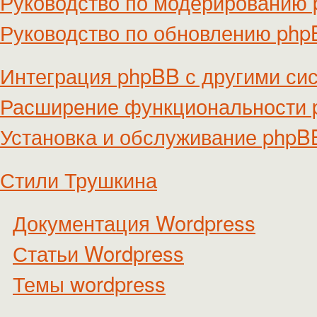
Руководство по модерированию
Руководство по обновлению ph
Интеграция phpBB с другими си
Расширение функциональности
Установка и обслуживание phpB
Стили Трушкина
Документация Wordpress
Статьи Wordpress
Темы wordpress