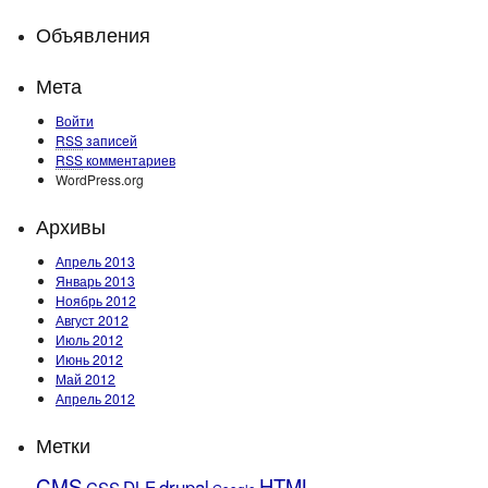
Объявления
Мета
Войти
RSS
записей
RSS
комментариев
WordPress.org
Архивы
Апрель 2013
Январь 2013
Ноябрь 2012
Август 2012
Июль 2012
Июнь 2012
Май 2012
Апрель 2012
Метки
CMS
HTML
drupal
DLE
CSS