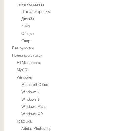
Темы wordpress
IT и электроника
Дизайн
Кино
Общие
Спорт
Без рубрики
Полезные статьи
HTML-верстка
MySQL
Windows
Microsoft Office
Windows 7
Windows 8
Windows Vista
Windows XP
Графика
Adobe Photoshop