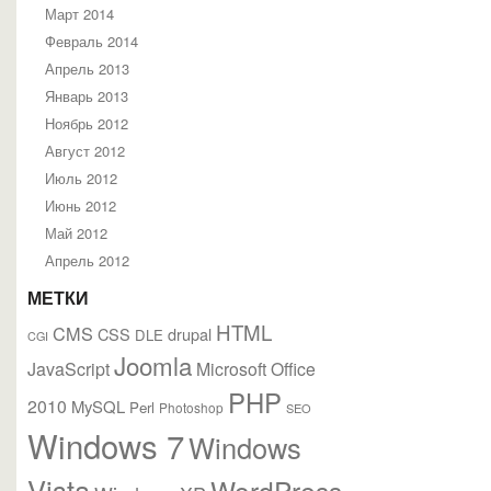
Март 2014
Февраль 2014
Апрель 2013
Январь 2013
Ноябрь 2012
Август 2012
Июль 2012
Июнь 2012
Май 2012
Апрель 2012
МЕТКИ
HTML
CMS
CSS
drupal
DLE
CGI
Joomla
JavaScript
Microsoft Office
PHP
2010
MySQL
Perl
Photoshop
SEO
Windows 7
Windows
Vista
WordPress