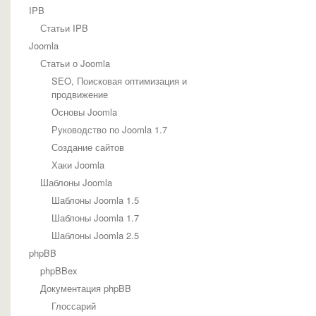
IPB
Статьи IPB
Joomla
Статьи о Joomla
SEO, Поисковая оптимизация и
продвижение
Основы Joomla
Руководство по Joomla 1.7
Создание сайтов
Хаки Joomla
Шаблоны Joomla
Шаблоны Joomla 1.5
Шаблоны Joomla 1.7
Шаблоны Joomla 2.5
phpBB
phpBBex
Документация phpBB
Глоссарий