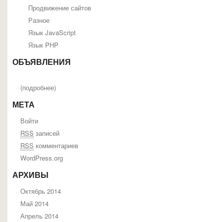
Продвижение сайтов
Разное
Язык JavaScript
Язык PHP
ОБЪЯВЛЕНИЯ
(
подробнее
)
МЕТА
Войти
RSS
записей
RSS
комментариев
WordPress.org
АРХИВЫ
Октябрь 2014
Май 2014
Апрель 2014