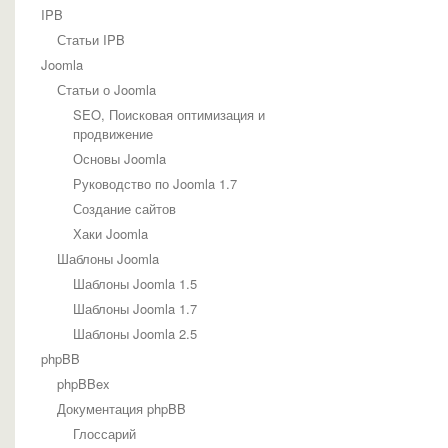
IPB
Статьи IPB
Joomla
Статьи о Joomla
SEO, Поисковая оптимизация и
продвижение
Основы Joomla
Руководство по Joomla 1.7
Создание сайтов
Хаки Joomla
Шаблоны Joomla
Шаблоны Joomla 1.5
Шаблоны Joomla 1.7
Шаблоны Joomla 2.5
phpBB
phpBBex
Документация phpBB
Глоссарий