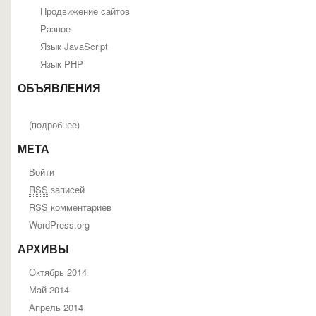
Продвижение сайтов
Разное
Язык JavaScript
Язык PHP
ОБЪЯВЛЕНИЯ
(
подробнее
)
МЕТА
Войти
RSS
записей
RSS
комментариев
WordPress.org
АРХИВЫ
Октябрь 2014
Май 2014
Апрель 2014