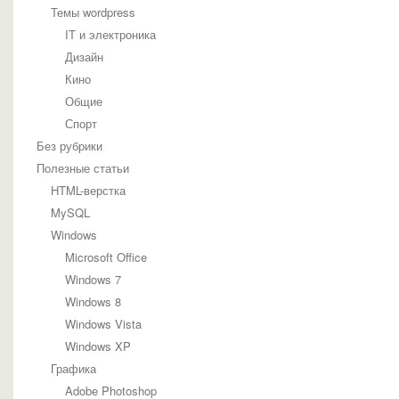
Темы wordpress
IT и электроника
Дизайн
Кино
Общие
Спорт
Без рубрики
Полезные статьи
HTML-верстка
MySQL
Windows
Microsoft Office
Windows 7
Windows 8
Windows Vista
Windows XP
Графика
Adobe Photoshop