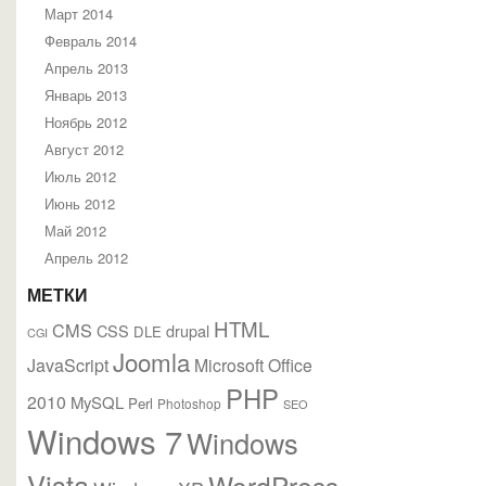
Март 2014
Февраль 2014
Апрель 2013
Январь 2013
Ноябрь 2012
Август 2012
Июль 2012
Июнь 2012
Май 2012
Апрель 2012
МЕТКИ
HTML
CMS
CSS
drupal
DLE
CGI
Joomla
JavaScript
Microsoft Office
PHP
2010
MySQL
Perl
Photoshop
SEO
Windows 7
Windows
Vista
WordPress