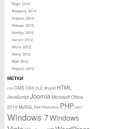
Март 2014
Февраль 2014
Апрель 2013
Январь 2013
Ноябрь 2012
Август 2012
Июль 2012
Июнь 2012
Май 2012
Апрель 2012
МЕТКИ
HTML
CMS
CSS
drupal
DLE
CGI
Joomla
JavaScript
Microsoft Office
PHP
2010
MySQL
Perl
Photoshop
SEO
Windows 7
Windows
Vista
WordPress