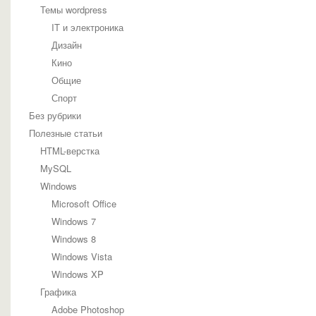
Темы wordpress
IT и электроника
Дизайн
Кино
Общие
Спорт
Без рубрики
Полезные статьи
HTML-верстка
MySQL
Windows
Microsoft Office
Windows 7
Windows 8
Windows Vista
Windows XP
Графика
Adobe Photoshop