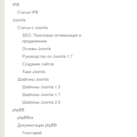
IPB
Статьи IPB
Joomla
Статьи о Joomla
SEO, Поисковая оптимизация и
продвижение
Основы Joomla
Руководство по Joomla 1.7
Создание сайтов
Хаки Joomla
Шаблоны Joomla
Шаблоны Joomla 1.5
Шаблоны Joomla 1.7
Шаблоны Joomla 2.5
phpBB
phpBBex
Документация phpBB
Глоссарий