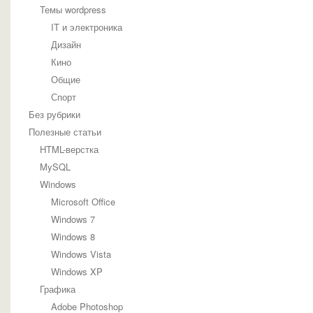
Темы wordpress
IT и электроника
Дизайн
Кино
Общие
Спорт
Без рубрики
Полезные статьи
HTML-верстка
MySQL
Windows
Microsoft Office
Windows 7
Windows 8
Windows Vista
Windows XP
Графика
Adobe Photoshop