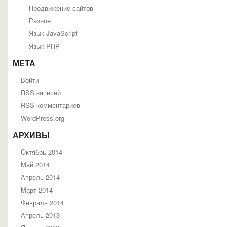
Продвижение сайтов
Разное
Язык JavaScript
Язык PHP
МЕТА
Войти
RSS
записей
RSS
комментариев
WordPress.org
АРХИВЫ
Октябрь 2014
Май 2014
Апрель 2014
Март 2014
Февраль 2014
Апрель 2013