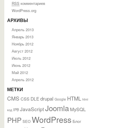
RSS
комментариев
WordPress.org
АРХИВЫ
Апрель 2013
Январь 2013
Ноябрь 2012
Август 2012
Июль 2012
Июнь 2012
Май 2012
Апрель 2012
МЕТКИ
CMS
HTML
drupal
DLE
CSS
Google
html
Joomla
JavaScript
MySQL
IPB
код
WordPress
PHP
Блог
SEO