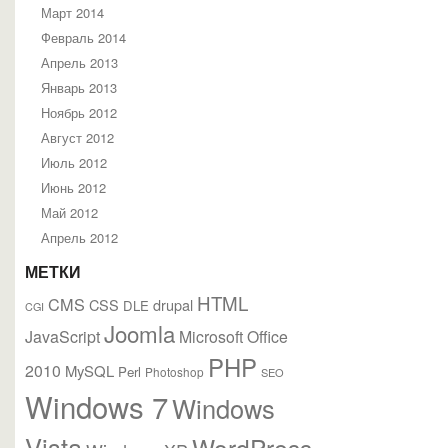
Март 2014
Февраль 2014
Апрель 2013
Январь 2013
Ноябрь 2012
Август 2012
Июль 2012
Июнь 2012
Май 2012
Апрель 2012
МЕТКИ
HTML
CMS
CSS
drupal
DLE
CGI
Joomla
JavaScript
Microsoft Office
PHP
2010
MySQL
Perl
Photoshop
SEO
Windows 7
Windows
Vista
WordPress