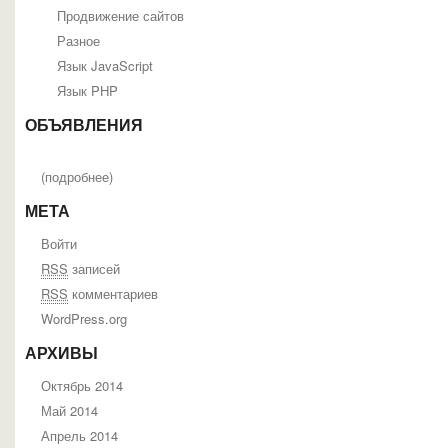
Продвижение сайтов
Разное
Язык JavaScript
Язык PHP
ОБЪЯВЛЕНИЯ
(
подробнее
)
МЕТА
Войти
RSS
записей
RSS
комментариев
WordPress.org
АРХИВЫ
Октябрь 2014
Май 2014
Апрель 2014