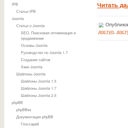
IPB
Читать да
Статьи IPB
Joomla
Опубликов
Статьи о Joomla
доступ
,
дост
SEO, Поисковая оптимизация и
продвижение
Основы Joomla
Руководство по Joomla 1.7
Создание сайтов
Хаки Joomla
Шаблоны Joomla
Шаблоны Joomla 1.5
Шаблоны Joomla 1.7
Шаблоны Joomla 2.5
phpBB
phpBBex
Документация phpBB
Глоссарий