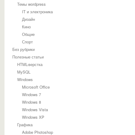
Темы wordpress
IT и электроника
Дизайн
Кино
Общие
Спорт
Без рубрики
Полезные статьи
HTML-верстка
MySQL
Windows
Microsoft Office
Windows 7
Windows 8
Windows Vista
Windows XP
Графика
Adobe Photoshop