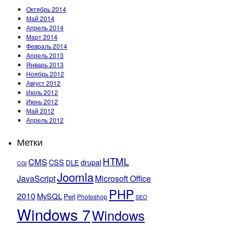
Октябрь 2014
Май 2014
Апрель 2014
Март 2014
Февраль 2014
Апрель 2013
Январь 2013
Ноябрь 2012
Август 2012
Июль 2012
Июнь 2012
Май 2012
Апрель 2012
Метки
HTML
CMS
CSS
drupal
DLE
CGI
Joomla
JavaScript
Microsoft Office
PHP
2010
MySQL
Perl
Photoshop
SEO
Windows 7
Windows