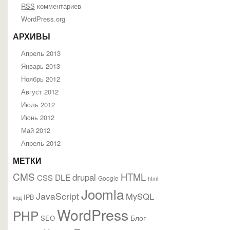
RSS
комментариев
WordPress.org
АРХИВЫ
Апрель 2013
Январь 2013
Ноябрь 2012
Август 2012
Июль 2012
Июнь 2012
Май 2012
Апрель 2012
МЕТКИ
CMS
HTML
drupal
DLE
CSS
Google
html
Joomla
JavaScript
MySQL
IPB
код
WordPress
PHP
Блог
SEO