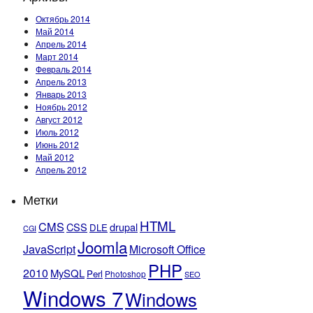
Октябрь 2014
Май 2014
Апрель 2014
Март 2014
Февраль 2014
Апрель 2013
Январь 2013
Ноябрь 2012
Август 2012
Июль 2012
Июнь 2012
Май 2012
Апрель 2012
Метки
HTML
CMS
CSS
drupal
DLE
CGI
Joomla
JavaScript
Microsoft Office
PHP
2010
MySQL
Perl
Photoshop
SEO
Windows 7
Windows