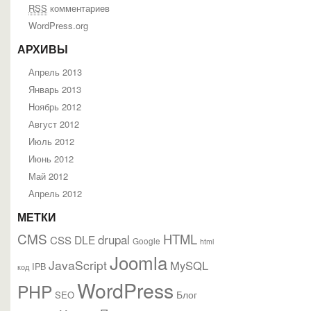
RSS
комментариев
WordPress.org
АРХИВЫ
Апрель 2013
Январь 2013
Ноябрь 2012
Август 2012
Июль 2012
Июнь 2012
Май 2012
Апрель 2012
МЕТКИ
CMS
HTML
drupal
DLE
CSS
Google
html
Joomla
JavaScript
MySQL
IPB
код
WordPress
PHP
Блог
SEO