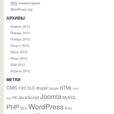
RSS
комментариев
WordPress.org
АРХИВЫ
Апрель 2013
Январь 2013
Ноябрь 2012
Август 2012
Июль 2012
Июнь 2012
Май 2012
Апрель 2012
МЕТКИ
CMS
HTML
drupal
DLE
CSS
Google
html
Joomla
JavaScript
MySQL
IPB
код
WordPress
PHP
Блог
SEO