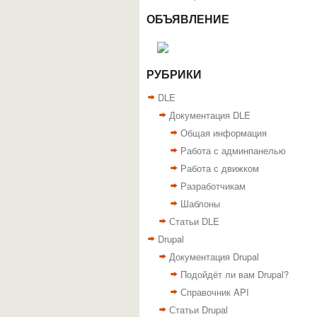
ОБЪЯВЛЕНИЕ
РУБРИКИ
DLE
Документация DLE
Общая информация
Работа с админпанелью
Работа с движком
Разработчикам
Шаблоны
Статьи DLE
Drupal
Документация Drupal
Подойдёт ли вам Drupal?
Справочник API
Статьи Drupal