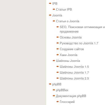
IPB
Статьи IPB
Joomla
Статьи о Joomla
SEO, Поисковая оптимизация и
продвижение
Основы Joomla
Руководство по Joomla 1.7
Создание сайтов
Хаки Joomla
Шаблоны Joomla
Шаблоны Joomla 1.5
Шаблоны Joomla 1.7
Шаблоны Joomla 2.5
phpBB
phpBBex
Документация phpBB
Глоссарий