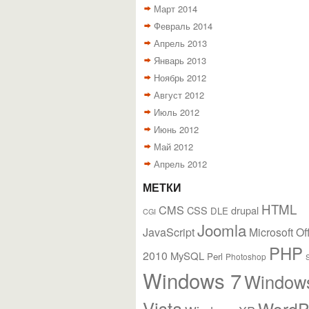
Март 2014
Февраль 2014
Апрель 2013
Январь 2013
Ноябрь 2012
Август 2012
Июль 2012
Июнь 2012
Май 2012
Апрель 2012
МЕТКИ
HTML
CMS
CSS
drupal
DLE
CGI
Joomla
JavaScript
Microsoft Of
PHP
2010
MySQL
Perl
Photoshop
Windows 7
Window
Vista
WordP