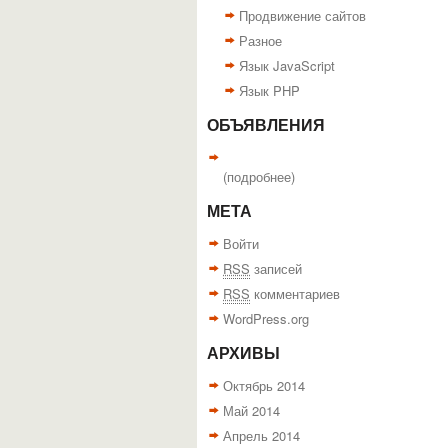
Продвижение сайтов
Разное
Язык JavaScript
Язык PHP
ОБЪЯВЛЕНИЯ
(
подробнее
)
МЕТА
Войти
RSS
записей
RSS
комментариев
WordPress.org
АРХИВЫ
Октябрь 2014
Май 2014
Апрель 2014