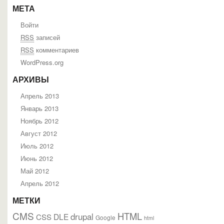
МЕТА
Войти
RSS
записей
RSS
комментариев
WordPress.org
АРХИВЫ
Апрель 2013
Январь 2013
Ноябрь 2012
Август 2012
Июль 2012
Июнь 2012
Май 2012
Апрель 2012
МЕТКИ
CMS
HTML
drupal
DLE
CSS
Google
html