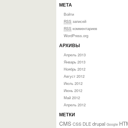
МЕТА
Войти
RSS
записей
RSS
комментариев
WordPress.org
АРХИВЫ
Апрель 2013
Январь 2013
Ноябрь 2012
Август 2012
Июль 2012
Июнь 2012
Май 2012
Апрель 2012
МЕТКИ
CMS
HT
drupal
DLE
CSS
Google