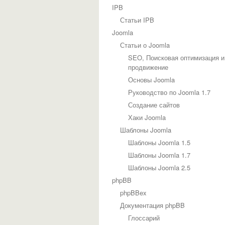
IPB
Статьи IPB
Joomla
Статьи о Joomla
SEO, Поисковая оптимизация и
продвижение
Основы Joomla
Руководство по Joomla 1.7
Создание сайтов
Хаки Joomla
Шаблоны Joomla
Шаблоны Joomla 1.5
Шаблоны Joomla 1.7
Шаблоны Joomla 2.5
phpBB
phpBBex
Документация phpBB
Глоссарий