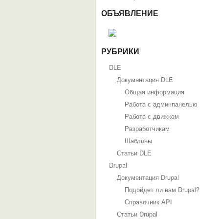
ОБЪЯВЛЕНИЕ
РУБРИКИ
DLE
Документация DLE
Общая информация
Работа с админпанелью
Работа с движком
Разработчикам
Шаблоны
Статьи DLE
Drupal
Документация Drupal
Подойдёт ли вам Drupal?
Справочник API
Статьи Drupal