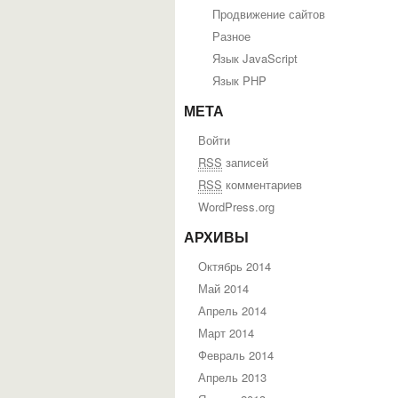
Продвижение сайтов
Разное
Язык JavaScript
Язык PHP
МЕТА
Войти
RSS
записей
RSS
комментариев
WordPress.org
АРХИВЫ
Октябрь 2014
Май 2014
Апрель 2014
Март 2014
Февраль 2014
Апрель 2013