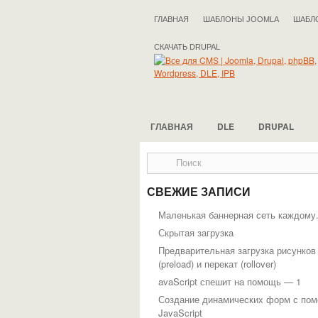
ГЛАВНАЯ
ШАБЛОНЫ JOOMLA
ШАБЛ
СКАЧАТЬ DRUPAL
ГЛАВНАЯ
DLE
DRUPAL
СВЕЖИЕ ЗАПИСИ
Маленькая баннерная сеть каждому
Скрытая загрузка
Предварительная загрузка рисунков
(preload) и перекат (rollover)
avaScript спешит на помощь — 1
Создание динамических форм с по
JavaScript