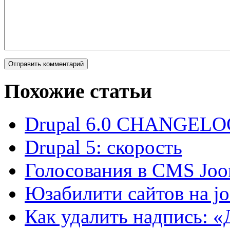
Похожие статьи
Drupal 6.0 CHANGELOG
Drupal 5: скорость
Голосования в CMS Joo
Юзабилити сайтов на j
Как удалить надпись: 