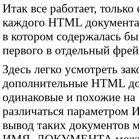
Итак все работает, только
каждого HTML документа 
в котором содержалась бы
первого в отдельный фрей
Здесь легко усмотреть зак
дополнительные HTML д
одинаковые и похожие на
различаться параметро
вывод таких документов м
ИМЯ_ДОКУМЕНТА можно 