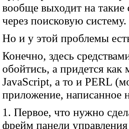
вообще выходит на такие 
через поисковую систему.
Но и у этой проблемы ест
Конечно, здесь средствам
обойтись, а придется как
JavaScript, а то и PERL 
приложение, написанное н
1. Первое, что нужно сдел
фрейм панели управления 