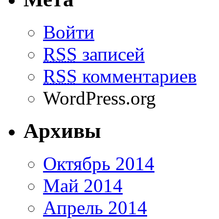
Войти
RSS
записей
RSS
комментариев
WordPress.org
Архивы
Октябрь 2014
Май 2014
Апрель 2014