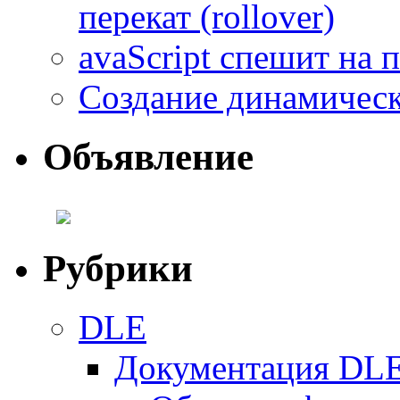
перекат (rollover)
avaScript спешит на
Создание динамическ
Объявление
Рубрики
DLE
Документация DL