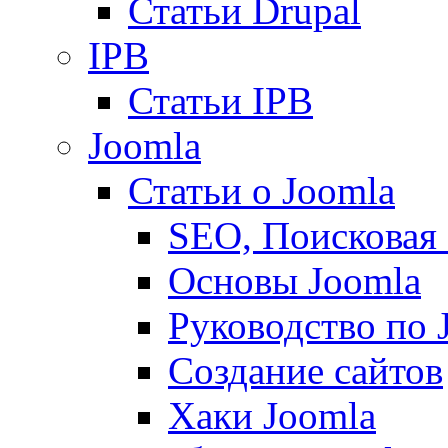
Статьи Drupal
IPB
Статьи IPB
Joomla
Статьи о Joomla
SEO, Поисковая
Основы Joomla
Руководство по 
Создание сайтов
Хаки Joomla