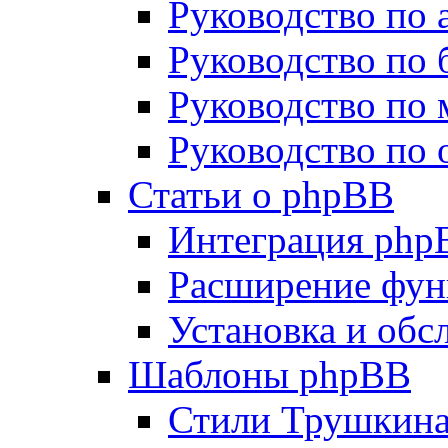
Руководство по
Руководство по 
Руководство по
Руководство по
Статьи о phpBB
Интеграция php
Расширение фун
Установка и об
Шаблоны phpBB
Стили Трушкин