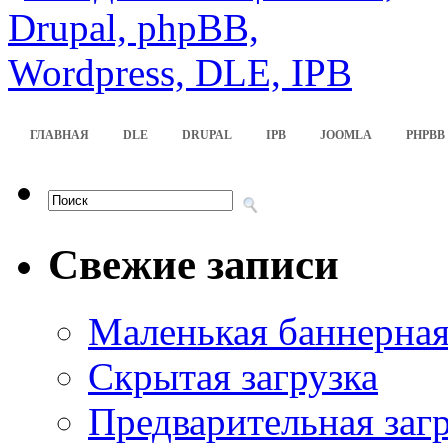
ГЛАВНАЯ
DLE
DRUPAL
IPB
JOOMLA
PHPBB
Свежие записи
Маленькая баннерная
Скрытая загрузка
Предварительная загр