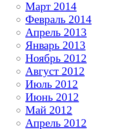
Март 2014
Февраль 2014
Апрель 2013
Январь 2013
Ноябрь 2012
Август 2012
Июль 2012
Июнь 2012
Май 2012
Апрель 2012