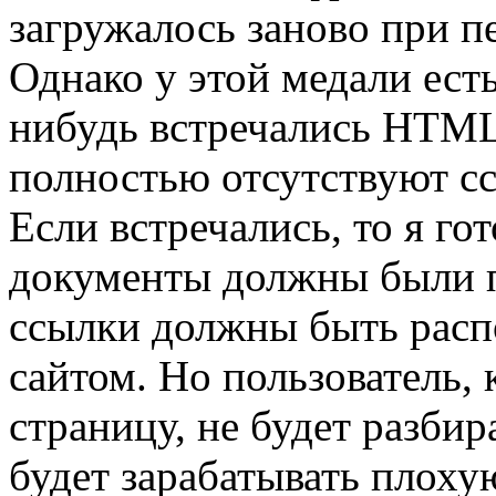
загружалось заново при п
Однако у этой медали есть
нибудь встречались HTML
полностью отсутствуют с
Если встречались, то я го
документы должны были п
ссылки должны быть расп
сайтом. Но пользователь, 
страницу, не будет разбир
будет зарабатывать плоху