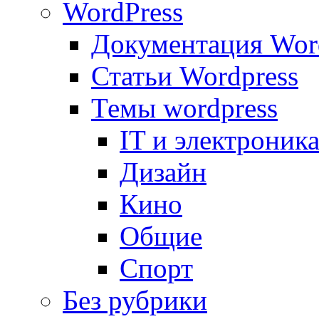
WordPress
Документация Wor
Статьи Wordpress
Темы wordpress
IT и электроник
Дизайн
Кино
Общие
Спорт
Без рубрики