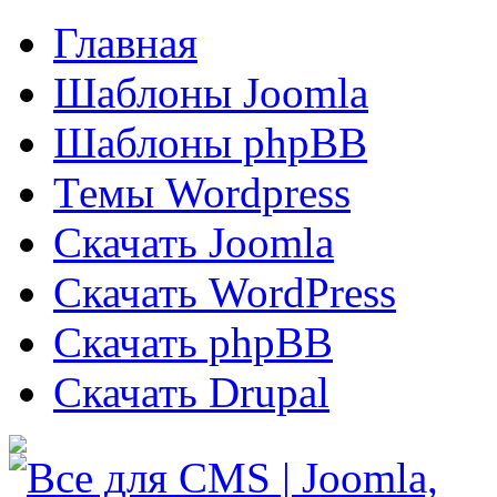
Главная
Шаблоны Joomla
Шаблоны phpBB
Темы Wordpress
Скачать Joomla
Скачать WordPress
Скачать phpBB
Скачать Drupal