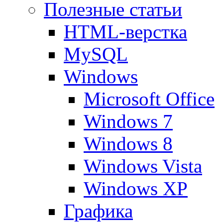
Полезные статьи
HTML-верстка
MySQL
Windows
Microsoft Office
Windows 7
Windows 8
Windows Vista
Windows XP
Графика