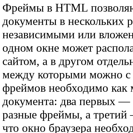
Фреймы в HTML позволяю
документы в нескольких р
независимыми или вложен
одном окне может распол
сайтом, а в другом отдел
между которыми можно с
фреймов необходимо как
документа: два первых —
разные фреймы, а третий 
что окно браузера необхо