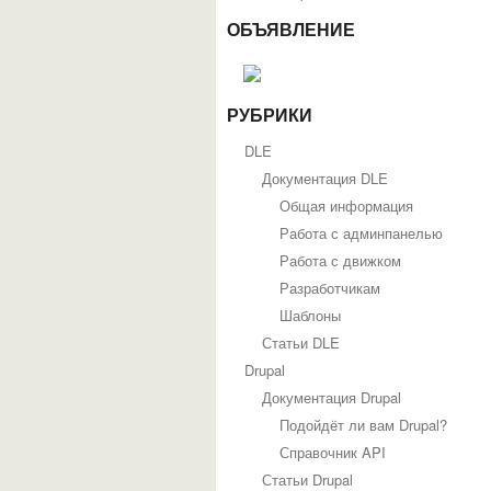
ОБЪЯВЛЕНИЕ
РУБРИКИ
DLE
Документация DLE
Общая информация
Работа с админпанелью
Работа с движком
Разработчикам
Шаблоны
Статьи DLE
Drupal
Документация Drupal
Подойдёт ли вам Drupal?
Справочник API
Статьи Drupal