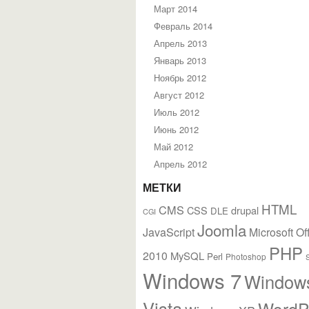
Март 2014
Февраль 2014
Апрель 2013
Январь 2013
Ноябрь 2012
Август 2012
Июль 2012
Июнь 2012
Май 2012
Апрель 2012
МЕТКИ
HTML
CMS
CSS
drupal
DLE
CGI
Joomla
JavaScript
Microsoft Of
PHP
2010
MySQL
Perl
Photoshop
Windows 7
Window
Vista
WordP