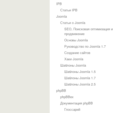
IPB
Статьи IPB
Joomla
Статьи о Joomla
SEO, Поисковая оптимизация и
продвижение
Основы Joomla
Руководство по Joomla 1.7
Создание сайтов
Хаки Joomla
Шаблоны Joomla
Шаблоны Joomla 1.5
Шаблоны Joomla 1.7
Шаблоны Joomla 2.5
phpBB
phpBBex
Документация phpBB
Глоссарий