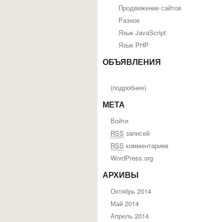
Продвижение сайтов
Разное
Язык JavaScript
Язык PHP
ОБЪЯВЛЕНИЯ
(
подробнее
)
МЕТА
Войти
RSS
записей
RSS
комментариев
WordPress.org
АРХИВЫ
Октябрь 2014
Май 2014
Апрель 2014