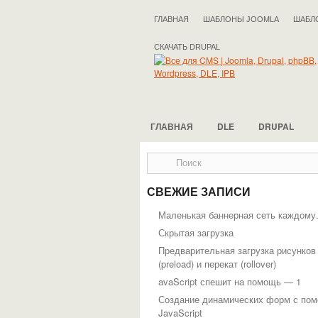
ГЛАВНАЯ
ШАБЛОНЫ JOOMLA
ШАБЛ
СКАЧАТЬ DRUPAL
ГЛАВНАЯ
DLE
DRUPAL
СВЕЖИЕ ЗАПИСИ
Маленькая баннерная сеть каждому
Скрытая загрузка
Предварительная загрузка рисунков
(preload) и перекат (rollover)
avaScript спешит на помощь — 1
Создание динамических форм с по
JavaScript