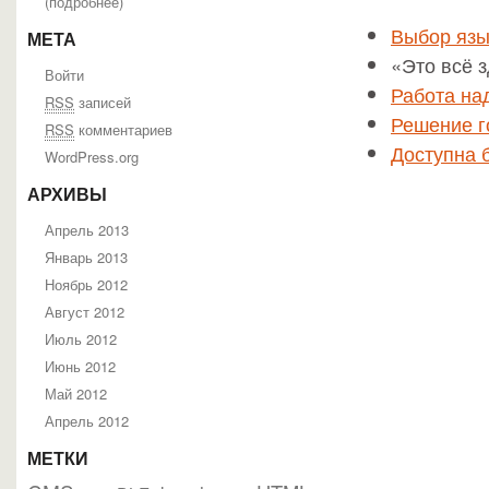
(
подробнее
)
Выбор язы
МЕТА
«Это всё з
Войти
Работа на
RSS
записей
Решение г
RSS
комментариев
Доступна 
WordPress.org
АРХИВЫ
Апрель 2013
Январь 2013
Ноябрь 2012
Август 2012
Июль 2012
Июнь 2012
Май 2012
Апрель 2012
МЕТКИ