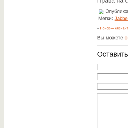
Права на 
Опубликов
Метки:
Jabbe
«
Поиск — как на
Вы можете
о
Оставить