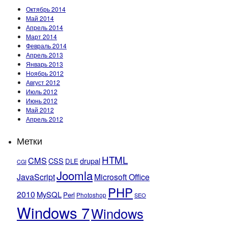
Октябрь 2014
Май 2014
Апрель 2014
Март 2014
Февраль 2014
Апрель 2013
Январь 2013
Ноябрь 2012
Август 2012
Июль 2012
Июнь 2012
Май 2012
Апрель 2012
Метки
HTML
CMS
CSS
drupal
DLE
CGI
Joomla
JavaScript
Microsoft Office
PHP
2010
MySQL
Perl
Photoshop
SEO
Windows 7
Windows