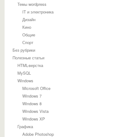
Темы wordpress
IT и электроника
Дизайн
Кино
Общие
Спорт
Без рубрики
Полезные статьи
HTML-верстка
MySQL
Windows
Microsoft Office
Windows 7
Windows 8
Windows Vista
Windows XP
Графика
Adobe Photoshop