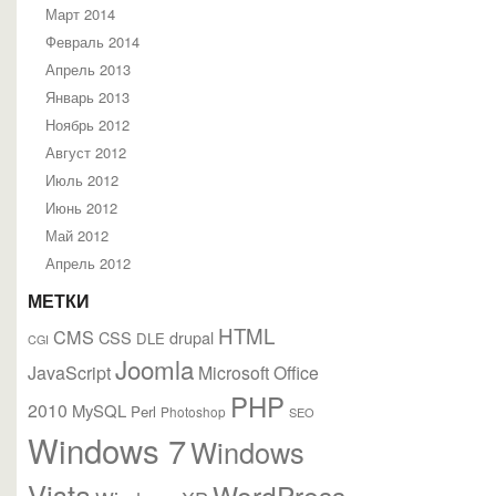
Март 2014
Февраль 2014
Апрель 2013
Январь 2013
Ноябрь 2012
Август 2012
Июль 2012
Июнь 2012
Май 2012
Апрель 2012
МЕТКИ
HTML
CMS
CSS
drupal
DLE
CGI
Joomla
JavaScript
Microsoft Office
PHP
2010
MySQL
Perl
Photoshop
SEO
Windows 7
Windows
Vista
WordPress