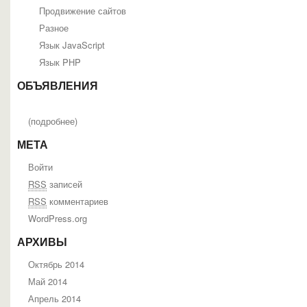
Продвижение сайтов
Разное
Язык JavaScript
Язык PHP
ОБЪЯВЛЕНИЯ
(
подробнее
)
МЕТА
Войти
RSS
записей
RSS
комментариев
WordPress.org
АРХИВЫ
Октябрь 2014
Май 2014
Апрель 2014