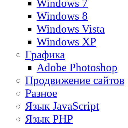
Windows 7
Windows 8
Windows Vista
Windows XP
Графика
Adobe Photoshop
Продвижение сайтов
Разное
Язык JavaScript
Язык PHP