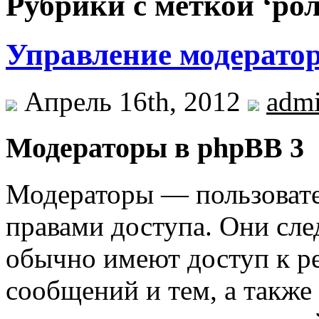
Рубрики с меткой ‘ро
Управление модерато
Апрель 16th, 2012
adm
Модераторы в phpBB 3
Модераторы — пользовате
правами доступа. Они сле
обычно имеют доступ к р
сообщений и тем, а такж