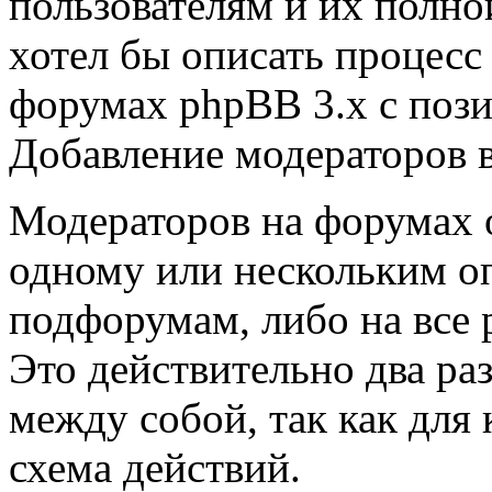
пользователям и их полной
хотел бы описать процесс
форумах phpBB 3.x с поз
Добавление модераторов 
Модераторов на форумах 
одному или нескольким о
подфорумам, либо на все 
Это действительно два ра
между собой, так как для 
схема действий.