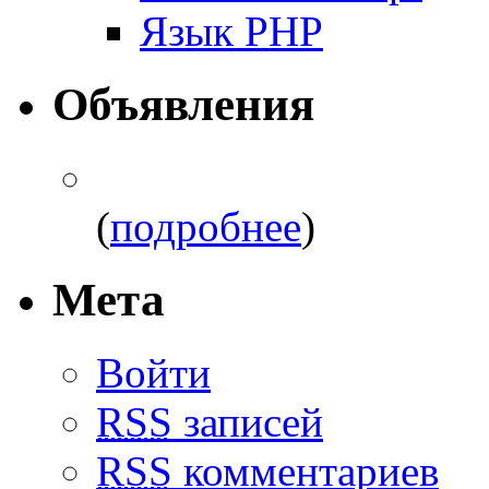
Язык PHP
Объявления
(
подробнее
)
Мета
Войти
RSS
записей
RSS
комментариев