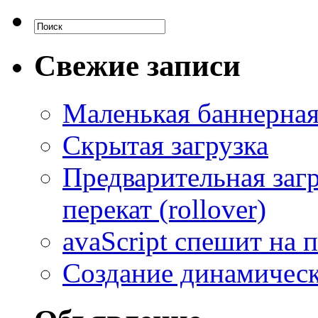
Свежие записи
Маленькая баннерная
Скрытая загрузка
Предварительная загр
перекат (rollover)
avaScript спешит на
Создание динамическ