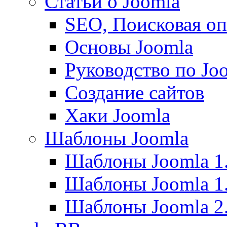
Статьи о Joomla
SEO, Поисковая о
Основы Joomla
Руководство по Joo
Создание сайтов
Хаки Joomla
Шаблоны Joomla
Шаблоны Joomla 1
Шаблоны Joomla 1
Шаблоны Joomla 2