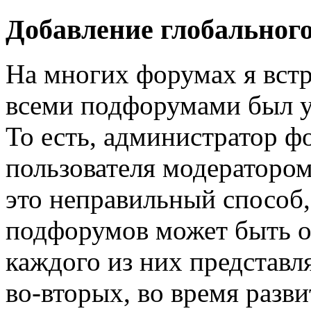
Добавление глобального
На многих форумах я встр
всеми подфорумами был ук
То есть, администратор ф
пользователя модераторо
это неправильный способ,
подфорумов может быть о
каждого из них представля
во-вторых, во время разв