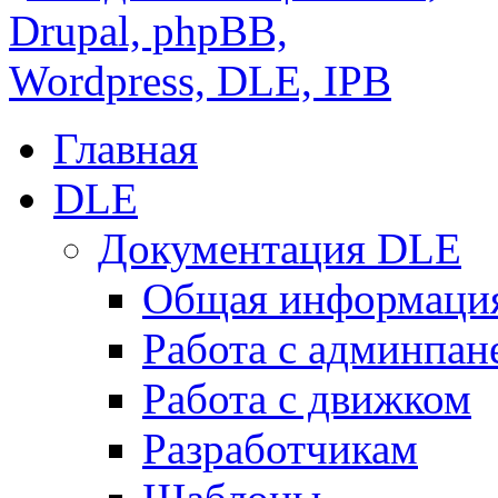
Главная
DLE
Документация DLE
Общая информаци
Работа с админпан
Работа с движком
Разработчикам