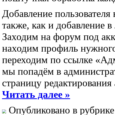
Добавление пользователя 
также, как и добавление 
Заходим на форум под акк
находим профиль нужного
переходим по ссылке «Ад
мы попадём в администрат
страницу редактирования 
Читать далее »
Опубликовано в рубрик