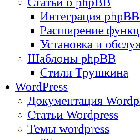
Статьи о phpBB
Интеграция phpBB
Расширение функц
Установка и обсл
Шаблоны phpBB
Стили Трушкина
WordPress
Документация Wordp
Статьи Wordpress
Темы wordpress