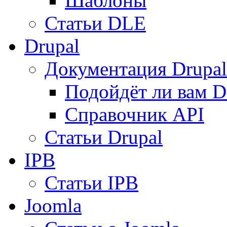
Шаблоны
Статьи DLE
Drupal
Документация Drupal
Подойдёт ли вам D
Справочник API
Статьи Drupal
IPB
Статьи IPB
Joomla