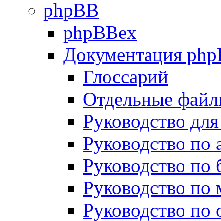
phpBB
phpBBex
Документация ph
Глоссарий
Отдельные файл
Руководство для
Руководство по
Руководство по 
Руководство по
Руководство по