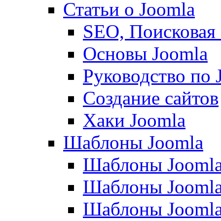
Статьи о Joomla
SEO, Поисковая
Основы Joomla
Руководство по 
Создание сайтов
Хаки Joomla
Шаблоны Joomla
Шаблоны Joomla
Шаблоны Joomla
Шаблоны Joomla