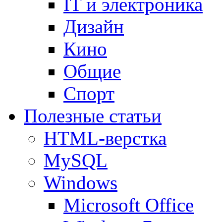
IT и электроника
Дизайн
Кино
Общие
Спорт
Полезные статьи
HTML-верстка
MySQL
Windows
Microsoft Office