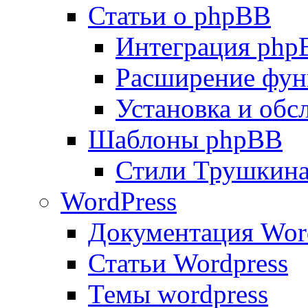
Статьи о phpBB
Интеграция php
Расширение фун
Установка и об
Шаблоны phpBB
Стили Трушкин
WordPress
Документация Wor
Статьи Wordpress
Темы wordpress