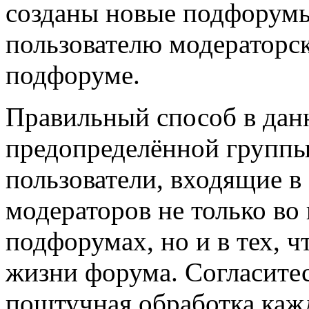
созданы новые подфорумы
пользователю модераторск
подфоруме.
Правильный способ в дан
предопределённой группы
пользователи, входящие в 
модераторов не только во 
подфорумах, но и в тех, ч
жизни форума. Согласитес
поштучная обработка каж