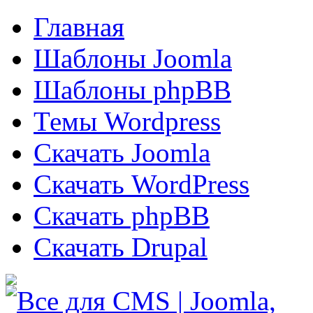
Главная
Шаблоны Joomla
Шаблоны phpBB
Темы Wordpress
Скачать Joomla
Скачать WordPress
Скачать phpBB
Скачать Drupal