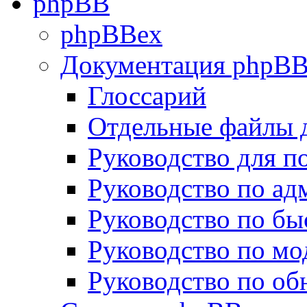
phpBB
phpBBex
Документация phpB
Глоссарий
Отдельные файлы 
Руководство для п
Руководство по а
Руководство по бы
Руководство по м
Руководство по о