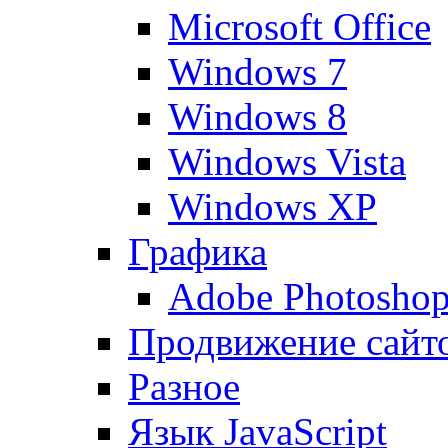
Microsoft Office
Windows 7
Windows 8
Windows Vista
Windows XP
Графика
Adobe Photosho
Продвижение сайт
Разное
Язык JavaScript