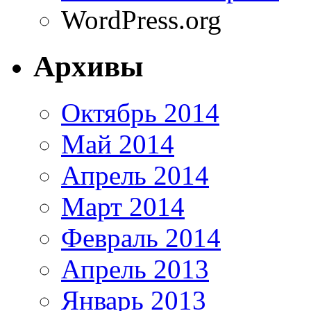
WordPress.org
Архивы
Октябрь 2014
Май 2014
Апрель 2014
Март 2014
Февраль 2014
Апрель 2013
Январь 2013