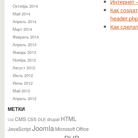
Интернет 
Октябрь 2014
Как созда
Май 2014
header.php
Апрель 2014
Как сдела
Март 2014
Февраль 2014
Апрель 2013
Январь 2013
Ноябрь 2012
Август 2012
Июль 2012
Июнь 2012
Май 2012
Апрель 2012
МЕТКИ
HTML
CMS
CSS
drupal
DLE
CGI
Joomla
JavaScript
Microsoft Office