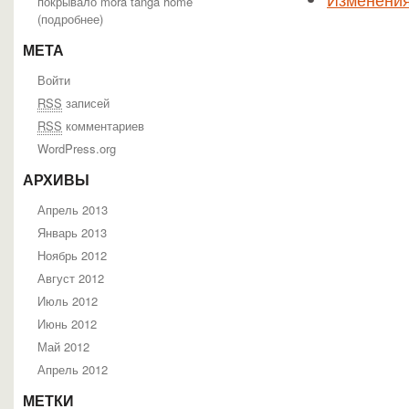
покрывало mora tanga home
(
подробнее
)
МЕТА
Войти
RSS
записей
RSS
комментариев
WordPress.org
АРХИВЫ
Апрель 2013
Январь 2013
Ноябрь 2012
Август 2012
Июль 2012
Июнь 2012
Май 2012
Апрель 2012
МЕТКИ