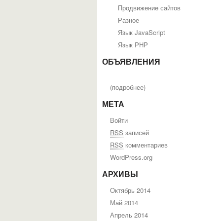
Продвижение сайтов
Разное
Язык JavaScript
Язык PHP
ОБЪЯВЛЕНИЯ
(
подробнее
)
МЕТА
Войти
RSS
записей
RSS
комментариев
WordPress.org
АРХИВЫ
Октябрь 2014
Май 2014
Апрель 2014