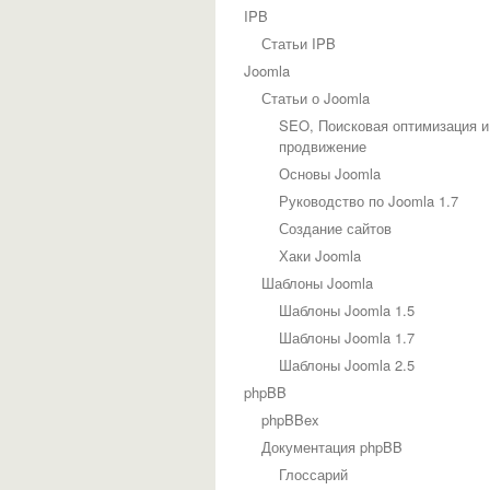
IPB
Статьи IPB
Joomla
Статьи о Joomla
SEO, Поисковая оптимизация и
продвижение
Основы Joomla
Руководство по Joomla 1.7
Создание сайтов
Хаки Joomla
Шаблоны Joomla
Шаблоны Joomla 1.5
Шаблоны Joomla 1.7
Шаблоны Joomla 2.5
phpBB
phpBBex
Документация phpBB
Глоссарий