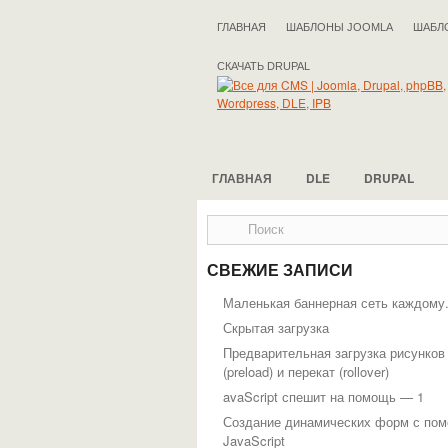
ГЛАВНАЯ
ШАБЛОНЫ JOOMLA
ШАБЛ
СКАЧАТЬ DRUPAL
ГЛАВНАЯ
DLE
DRUPAL
СВЕЖИЕ ЗАПИСИ
Маленькая баннерная сеть каждому
Скрытая загрузка
Предварительная загрузка рисунков
(preload) и перекат (rollover)
avaScript спешит на помощь — 1
Создание динамических форм с по
JavaScript