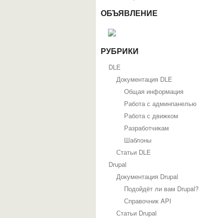
ОБЪЯВЛЕНИЕ
РУБРИКИ
DLE
Документация DLE
Общая информация
Работа с админпанелью
Работа с движком
Разработчикам
Шаблоны
Статьи DLE
Drupal
Документация Drupal
Подойдёт ли вам Drupal?
Справочник API
Статьи Drupal